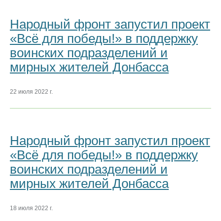
Народный фронт запустил проект
«Всё для победы!» в поддержку
воинских подразделений и
мирных жителей Донбасса
22 июля 2022 г.
Народный фронт запустил проект
«Всё для победы!» в поддержку
воинских подразделений и
мирных жителей Донбасса
18 июля 2022 г.