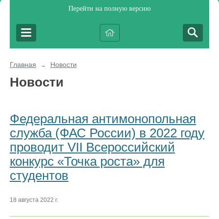
Перейти на полную версию
Главная
Новости
→
Новости
Федеральная антимонопольная
служба (ФАС России) в 2022 году
проводит VII Всероссийский
конкурс «Точка роста» для
студентов
18 августа 2022 г.