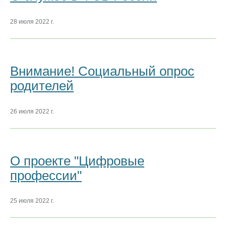
28 июля 2022 г.
Внимание! Социальный опрос
родителей
26 июля 2022 г.
О проекте "Цифровые
профессии"
25 июля 2022 г.