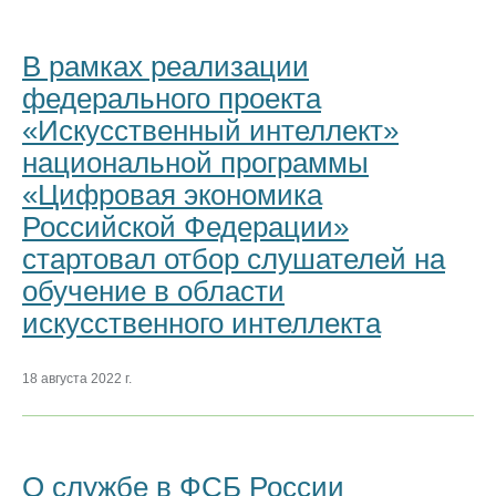
В рамках реализации
федерального проекта
«Искусственный интеллект»
национальной программы
«Цифровая экономика
Российской Федерации»
стартовал отбор слушателей на
обучение в области
искусственного интеллекта
18 августа 2022 г.
О службе в ФСБ России