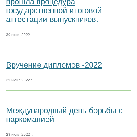
прошла процедура
государственной итоговой
аттестации выпускников.
30 июня 2022 г.
Вручение дипломов -2022
29 июня 2022 г.
Международный день борьбы с
наркоманией
23 июня 2022 г.