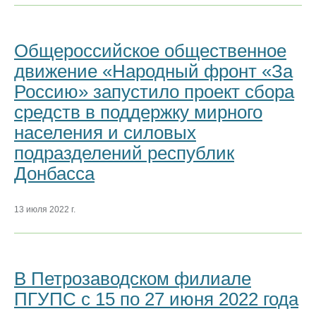
Общероссийское общественное
движение «Народный фронт «За
Россию» запустило проект сбора
средств в поддержку мирного
населения и силовых
подразделений республик
Донбасса
13 июля 2022 г.
В Петрозаводском филиале
ПГУПС с 15 по 27 июня 2022 года