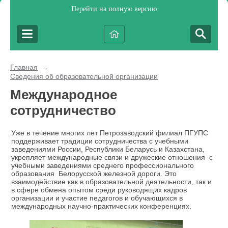
Перейти на полную версию
Главная
→
Сведения об образовательной организации
Международное
сотрудничество
Уже в течение многих лет Петрозаводский филиал ПГУПС
поддерживает традиции сотрудничества с учебными
заведениями России, Республики Беларусь и Казахстана,
укрепляет международные связи и дружеские отношения с
учебными заведениями среднего профессионального
образования Белорусской железной дороги. Это
взаимодействие как в образовательной деятельности, так и
в сфере обмена опытом среди руководящих кадров
организации и участие педагогов и обучающихся в
международных научно-практических конференциях.