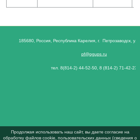
185680, Россия, Республика Карелия, г. Петрозаводск, ул.
pf@pgups.ru
тел. 8(814-2) 44-52-50, 8 (814-2) 71-42-23
Продолжая использовать наш сайт, вы даете согласие на
обработку файлов cookie, пользовательских данных (сведения о