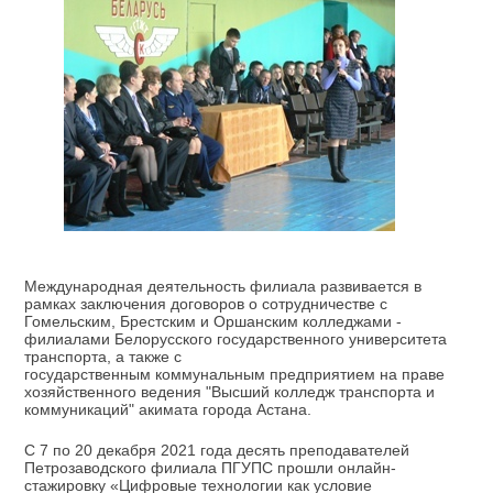
Международная деятельность филиала развивается в
рамках заключения договоров о сотрудничестве с
Гомельским, Брестским и Оршанским колледжами -
филиалами Белорусского государственного университета
транспорта, а также с
государственным коммунальным предприятием на праве
хозяйственного ведения "Высший колледж транспорта и
коммуникаций" акимата города Астана.
С 7 по 20 декабря 2021 года десять преподавателей
Петрозаводского филиала ПГУПС прошли онлайн-
стажировку «Цифровые технологии как условие