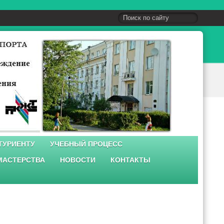
ТУРИЕНТУ
УЧЕБНЫЙ ПРОЦЕСС
МАСТЕРСТВА
НОВОСТИ
КОНТАКТЫ