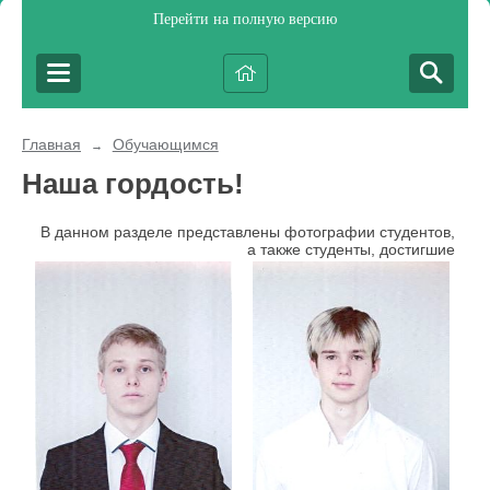
Перейти на полную версию
Главная
Обучающимся
→
Наша гордость!
В данном разделе представлены фотографии студентов, акт
а также студенты, достигшие мак