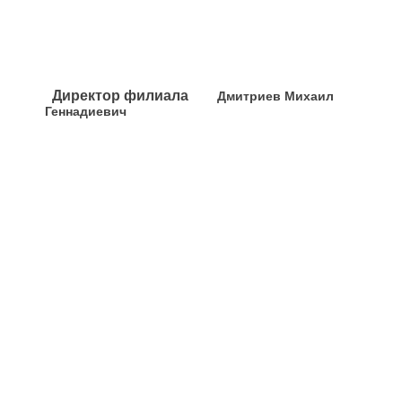
Директор филиала
Дмитриев Михаил
Геннадиевич