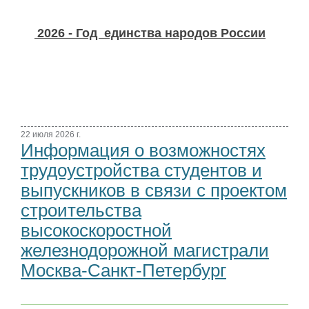
2026 - Год единства народов России
22 июля 2026 г.
Информация о возможностях
трудоустройства студентов и
выпускников в связи с проектом
строительства
высокоскоростной
железнодорожной магистрали
Москва-Санкт-Петербург