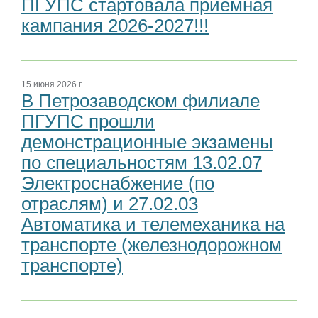
ПГУПС стартовала приемная
кампания 2026-2027!!!
15 июня 2026 г.
В Петрозаводском филиале
ПГУПС прошли
демонстрационные экзамены
по специальностям 13.02.07
Электроснабжение (по
отраслям) и 27.02.03
Автоматика и телемеханика на
транспорте (железнодорожном
транспорте)