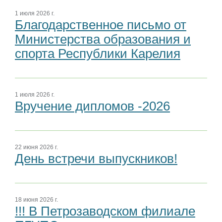
1 июля 2026 г.
Благодарственное письмо от
Министерства образования и
спорта Республики Карелия
1 июля 2026 г.
Вручение дипломов -2026
22 июня 2026 г.
День встречи выпускников!
18 июня 2026 г.
!!! В Петрозаводском филиале