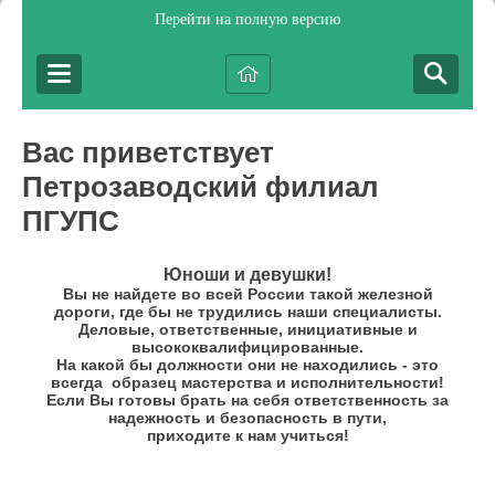
Перейти на полную версию
Вас приветствует
Петрозаводский филиал
ПГУПС
Юноши и девушки!
Вы не найдете во всей России такой железной
дороги, где бы не трудились наши специалисты.
Деловые, ответственные, инициативные и
высококвалифицированные.
На какой бы должности они не находились - это
всегда образец мастерства и исполнительности!
Если Вы готовы брать на себя ответственность за
надежность и безопасность в пути,
приходите к нам учиться!