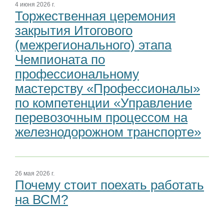
4 июня 2026 г.
Торжественная церемония
закрытия Итогового
(межрегионального) этапа
Чемпионата по
профессиональному
мастерству «Профессионалы»
по компетенции «Управление
перевозочным процессом на
железнодорожном транспорте»
26 мая 2026 г.
Почему стоит поехать работать
на ВСМ?