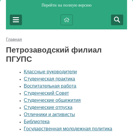
Перейти на полную версию
Главная
Петрозаводский филиал
ПГУПС
Классные руководители
Студенческая практика
Воспитательная работа
Студенческий Совет
Студенческие общежития
Студенческие отпуска
Отличники и активисты
Библиотека
Государственная молодежная политика