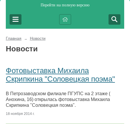
Перейти на полную версию
Главная
Новости
→
Новости
Фотовыставка Михаила
Скрипкина "Соловецкая поэма"
В Петрозаводском филиале ПГУПС на 2 этаже (
Анохина, 16) открылась фотовыставка Михаила
Скрипкина "Соловецкая поэма".
18 ноября 2014 г.