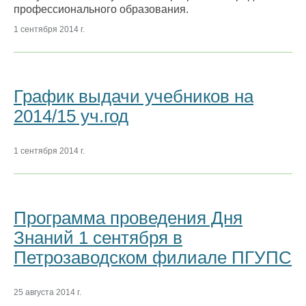
профессионального образования.
1 сентября 2014 г.
График выдачи учебников на
2014/15 уч.год
1 сентября 2014 г.
Программа проведения Дня
Знаний 1 сентября в
Петрозаводском филиале ПГУПС
25 августа 2014 г.