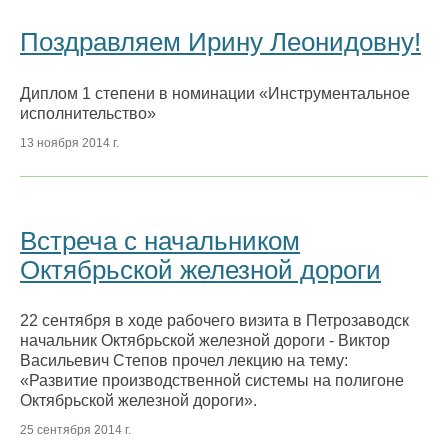
Поздравляем Ирину Леонидовну!
Диплом 1 степени в номинации «Инструментальное
исполнительство»
13 ноября 2014 г.
Встреча с начальником
Октябрьской железной дороги
22 сентября в ходе рабочего визита в Петрозаводск
начальник Октябрьской железной дороги - Виктор
Васильевич Степов прочел лекцию на тему:
«Развитие производственной системы на полигоне
Октябрьской железной дороги».
25 сентября 2014 г.