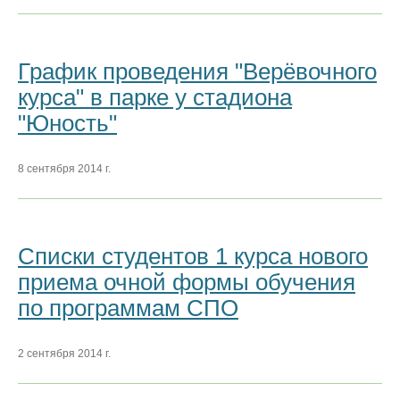
График проведения "Верёвочного
курса" в парке у стадиона
"Юность"
8 сентября 2014 г.
Списки студентов 1 курса нового
приема очной формы обучения
по программам СПО
2 сентября 2014 г.