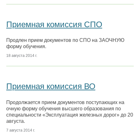
Приемная комиссия СПО
Продлен прием документов по СПО на ЗАОЧНУЮ
форму обучения.
18 августа 2014 г.
Приемная комиссия ВО
Продолжается прием документов поступающих на
очную форму обучения высшего образования по
специальности «Эксплуатация железных дорог» до 20
августа.
7 августа 2014 г.