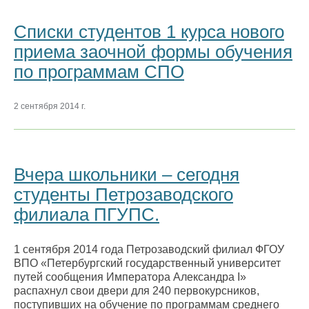
Списки студентов 1 курса нового
приема заочной формы обучения
по программам СПО
2 сентября 2014 г.
Вчера школьники – сегодня
студенты Петрозаводского
филиала ПГУПС.
1 сентября 2014 года Петрозаводский филиал ФГОУ
ВПО «Петербургский государственный университет
путей сообщения Императора Александра I»
распахнул свои двери для 240 первокурсников,
поступивших на обучение по программам среднего