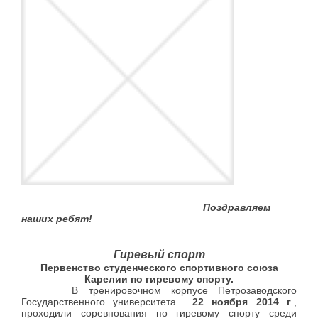
Поздравляем
наших ребят!
Гиревый спорт
Первенство студенческого спортивного союза
Карелии по гиревому спорту.
В тренировочном корпусе Петрозаводского
Государственного университета
22 ноября 2014 г
.,
проходили соревнования по гиревому спорту среди