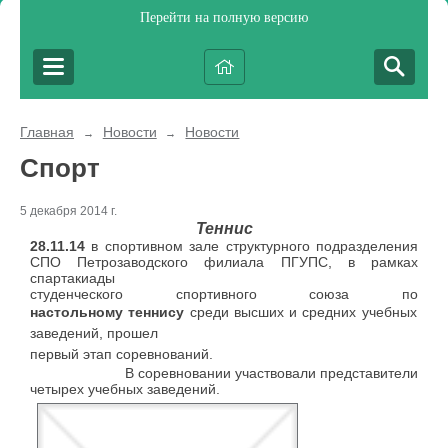
Перейти на полную версию
Главная
Новости
Новости
→
→
Спорт
5 декабря 2014 г.
Теннис
28.11.14
в спортивном зале структурного подразделения
СПО Петрозаводского филиала ПГУПС, в рамках
спартакиады
студенческого
спортивного союза по
настольному
теннису
среди высших и средних учебных
заведений, прошел
первый этап соревнований.
В соревновании участвовали представители
четырех учебных заведений.