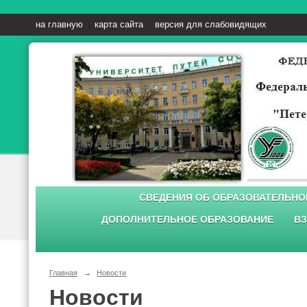
на главную
карта сайта
версия для слабовидящих
СВЕДЕНИЯ ОБ ОБРАЗОВАТЕЛЬНО
ДОПОЛНИТЕЛЬНОЕ ОБРАЗОВАНИЕ
ВЗ
Главная
→
Новости
Новости