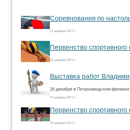
Соревнования по настол
21 декабря 2015 г.
Первенство спортивного 
20 декабря 2015 г.
Выставка работ Владими
18 декабря в Петрозаводском филиале 
19 декабря 2015 г.
Первенство спортивного 
18 декабря 2015 г.