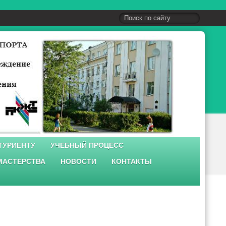
ТУРИЕНТУ
УЧЕБНЫЙ ПРОЦЕСС
МАСТЕРСТВА
НОВОСТИ
КОНТАКТЫ