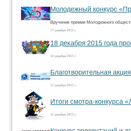
Молодежный конкурс «П
Вручение премии Молодежного общест
17 декабря 2015 г.
18 декабря 2015 года пр
14 декабря 2015 г.
Благотворительная акци
12 декабря 2015 г.
Итоги смотра-конкурса «
11 декабря 2015 г.
Конкурс презентаций и д