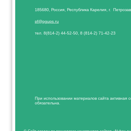
185680, Россия, Республика Карелия, г. Петрозав
pf@pgups.ru
тел. 8(814-2) 44-52-50, 8 (814-2) 71-42-23
При использовании материалов сайта активная с
обязательна.