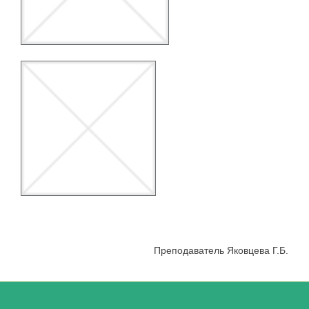
Преподаватель Яковцева Г.Б.