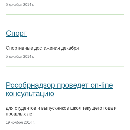
5 декабря 2014 г.
Спорт
Спортивные достижения декабря
5 декабря 2014 г.
Рособрнадзор проведет on-line
консультацию
для студентов и выпускников школ текущего года и
прошлых лет.
19 ноября 2014 г.