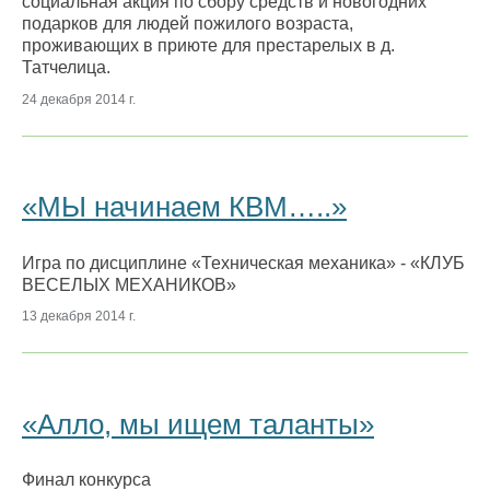
социальная акция по сбору средств и новогодних
подарков для людей пожилого возраста,
проживающих в приюте для престарелых в д.
Татчелица.
24 декабря 2014 г.
«МЫ начинаем КВМ…..»
Игра по дисциплине «Техническая механика» - «КЛУБ
ВЕСЕЛЫХ МЕХАНИКОВ»
13 декабря 2014 г.
«Алло, мы ищем таланты»
Финал конкурса