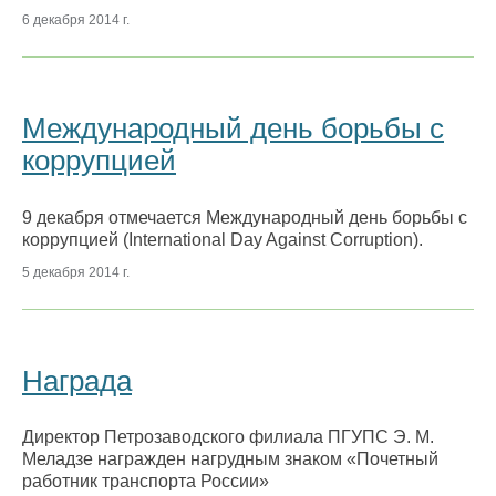
6 декабря 2014 г.
Международный день борьбы с
коррупцией
9 декабря отмечается Международный день борьбы с
коррупцией (International Day Against Corruption).
5 декабря 2014 г.
Награда
Директор Петрозаводского филиала ПГУПС Э. М.
Меладзе награжден нагрудным знаком «Почетный
работник транспорта России»