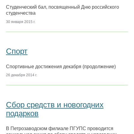
Студенческий бал, посвященный Дню российского
студенчества
30 января 2015 г.
Спорт
Спортивные достижения декабря (продолжение)
26 декабря 2014 г.
Сбор средств и новогодних
подарков
В Петрозаводском филиале ПГУПС проводится