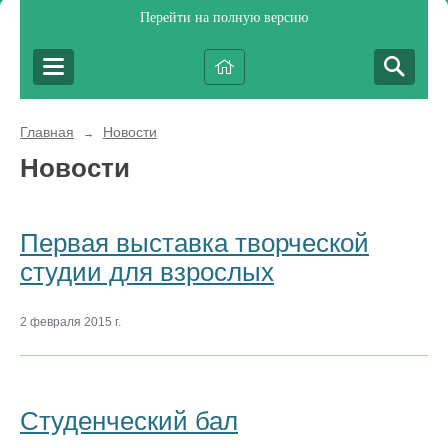
Перейти на полную версию
Главная
Новости
→
Новости
Первая выставка творческой
студии для взрослых
2 февраля 2015 г.
Студенческий бал