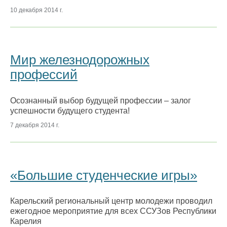
10 декабря 2014 г.
Мир железнодорожных
профессий
Осознанный выбор будущей профессии – залог
успешности будущего студента!
7 декабря 2014 г.
«Большие студенческие игры»
Карельский региональный центр молодежи проводил
ежегодное мероприятие для всех ССУЗов Республики
Карелия