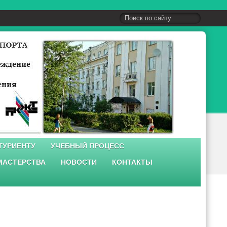
ТУРИЕНТУ
УЧЕБНЫЙ ПРОЦЕСС
МАСТЕРСТВА
НОВОСТИ
КОНТАКТЫ