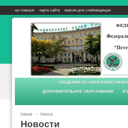
на главную
карта сайта
версия для слабовидящих
СВЕДЕНИЯ ОБ ОБРАЗОВАТЕЛЬНО
ДОПОЛНИТЕЛЬНОЕ ОБРАЗОВАНИЕ
ВЗ
Главная
→
Новости
Новости