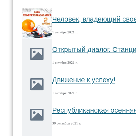
Человек, владеющий свое
1 октября 2021 г.
Открытый диалог. Станци
1 октября 2021 г.
Движение к успеху!
1 октября 2021 г.
Республиканская осенняя
30 сентября 2021 г.