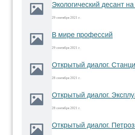
Экологический десант на
29 сентября 2021 г.
В мире профессий
29 сентября 2021 г.
Открытый диалог. Станц
28 сентября 2021 г.
Открытый диалог. Эксплу
28 сентября 2021 г.
Открытый диалог. Петро