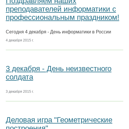
Поздравляем наших
преподавателей информатики с
профессиональным праздником!
Сегодня 4 декабря - День информатики в России
4 декабря 2015 г.
3 декабря - День неизвестного
солдата
3 декабря 2015 г.
Деловая игра "Геометрические
построения"