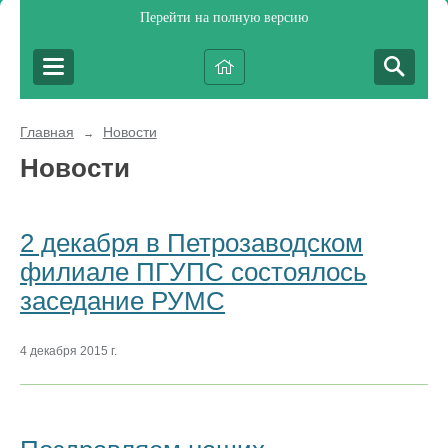
Перейти на полную версию
Главная
Новости
→
Новости
2 декабря в Петрозаводском
филиале ПГУПС состоялось
заседание РУМС
4 декабря 2015 г.