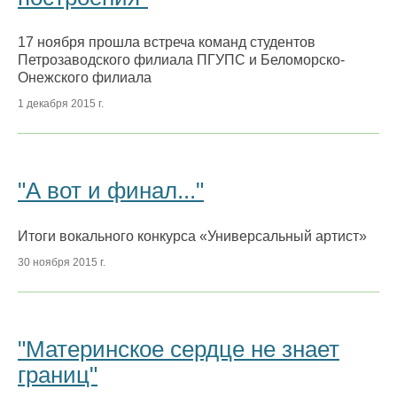
17 ноября прошла встреча команд студентов
Петрозаводского филиала ПГУПС и Беломорско-
Онежского филиала
1 декабря 2015 г.
"А вот и финал..."
Итоги вокального конкурса «Универсальный артист»
30 ноября 2015 г.
"Материнское сердце не знает
границ"