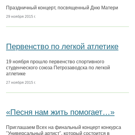
Праздничный концерт, посвященный Дню Матери
29 ноября 2015 г.
Первенство по легкой атлетике
19 ноября прошло первенство спортивного
студенческого союза Петрозаводска по легкой
атлетике
27 ноября 2015 г.
«Песня нам жить помогает…»
Приглашаем Всех на финальный концерт конкурса
"Универсальный артист", который состоится в