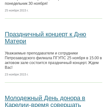
понедельник 30 ноября!
25 ноября 2015 г.
Праздничный концерт к Дню
Матери
Уважаемые преподаватели и сотрудники
Петрозаводского филиала ПГУПС 25 ноября в 15.00 в
актовом зале состоится праздничный концерт. Ждем
Вас!
23 ноября 2015 г.
Молодежный День донора в
Карелии-время совершать