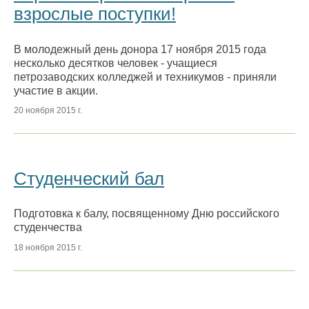
взрослые поступки!
В молодежный день донора 17 ноября 2015 года
несколько десятков человек - учащиеся
петрозаводских колледжей и техникумов - приняли
участие в акции.
20 ноября 2015 г.
Студенческий бал
Подготовка к балу, посвященному Дню российского
студенчества
18 ноября 2015 г.