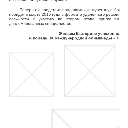
Теперь ей предстоит продолжить конкурентную борьбу в
пройдет в марте 2016 года в формате удаленного решения пр
сложности к участию во втором этапе приглашены б
дипломированных специалистов.
Желаем Екатерине успехов на эт
и победы IX международной олимпиады «IT-План