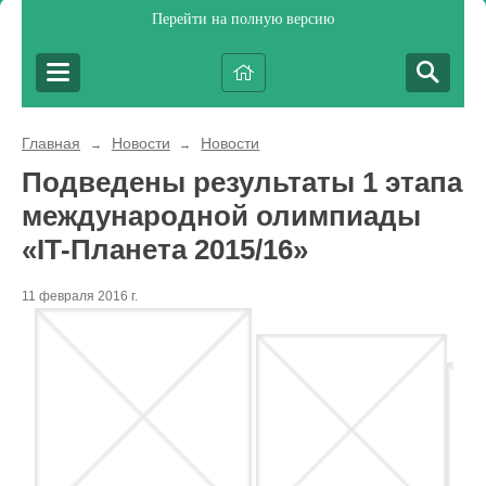
Перейти на полную версию
Главная
Новости
Новости
→
→
Подведены результаты 1 этапа
международной олимпиады
«IT-Планета 2015/16»
11 февраля 2016 г.