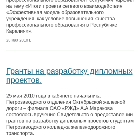
на тему «Итоги проекта сетевого взаимодействия
«Эффективная модель образовательного
учреждения, как условие повышения качества
профессионального образования в Республике
Карелия»».
28 мая 2010 г.
Гранты на разработку дипломных
проектов.
25 мая 2010 года в кабинете начальника
Петрозаводского отделения Октябрьской железной
дороги – филиала ОАО «РЖД» А.А.Маракова
состоялось вручение Свидетельств о предоставлении
грантов на разработку дипломных проектов студентам
Петрозаводского колледжа железнодорожного
транспорта.