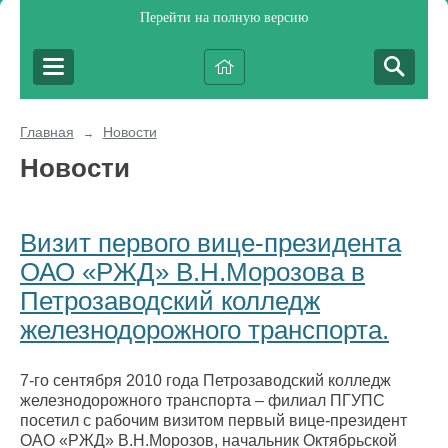
Перейти на полную версию
Главная
Новости
→
Новости
Визит первого вице-президента
ОАО «РЖД» В.Н.Морозова в
Петрозаводский колледж
железнодорожного транспорта.
7-го сентября 2010 года Петрозаводский колледж
железнодорожного транспорта – филиал ПГУПС
посетил с рабочим визитом первый вице-президент
ОАО «РЖД» В.Н.Морозов, начальник Октябрьской