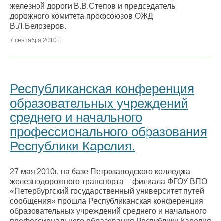
железной дороги В.В.Степов и председатель
дорожного комитета профсоюзов ОЖД
В.Л.Белозеров.
7 сентября 2010 г.
Республиканская конференция
образовательных учреждений
среднего и начального
профессионального образования
Республики Карелия.
27 мая 2010г. на базе Петрозаводского колледжа
железнодорожного транспорта – филиала ФГОУ ВПО
«Петербургский государственный университет путей
сообщения» прошла Республиканская конференция
образовательных учреждений среднего и начального
профессионального образования Республики Карелия