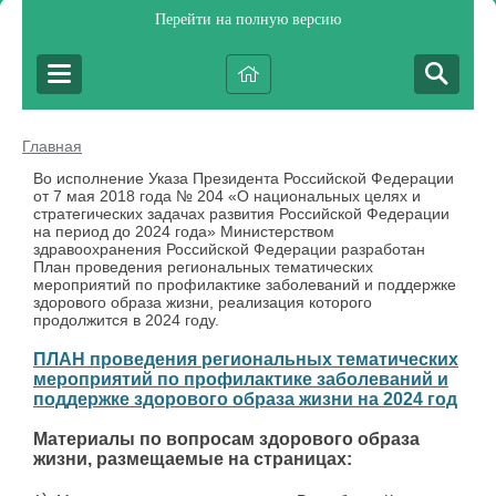
Перейти на полную версию
Главная
Во исполнение Указа Президента Российской Федерации
от 7 мая 2018 года № 204 «О национальных целях и
стратегических задачах развития Российской Федерации
на период до 2024 года» Министерством
здравоохранения Российской Федерации разработан
План проведения региональных тематических
мероприятий по профилактике заболеваний и поддержке
здорового образа жизни, реализация которого
продолжится в 2024 году.
ПЛАН проведения региональных тематических
мероприятий по профилактике заболеваний и
поддержке здорового образа жизни на 2024 год
Материалы по вопросам здорового образа
жизни, размещаемые на страницах: