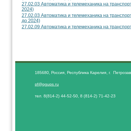
27.02.03 Автоматика и телемеханика на транспор
2024)
27.02.03 Автоматика и телемеханика на транспор
до 2024)
27.02.09 Автоматика и телемеханика на транспо
185680, Россия, Республика Карелия, г. Петрозав
pf@pgups.ru
тел. 8(814-2) 44-52-50, 8 (814-2) 71-42-23