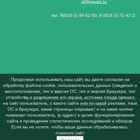
pf@pgups.ru
тел. 8(814-2) 44-52-50, 8 (814-2) 71-42-23
Продолжая использовать наш сайт, вы даете согласие на
обработку файлов cookie, пользовательских данных (сведения о
местоположении; тип и версия ОС; тип и версия Браузера; тип
устройства и разрешение его экрана; источник откуда пришел
При использовании материалов сайта активная ссылка 
на сайт пользователь; с какого сайта или по какой рекламе; язык
обязательна.
ОС и Браузера; какие страницы открывает и на какие кнопки
нажимает пользователь; ip-адрес) в целях функционирования
сайта и проведения статистических исследований и обзоров.
Если вы не хотите, чтобы ваши данные обрабатывались,
покиньте сайт.