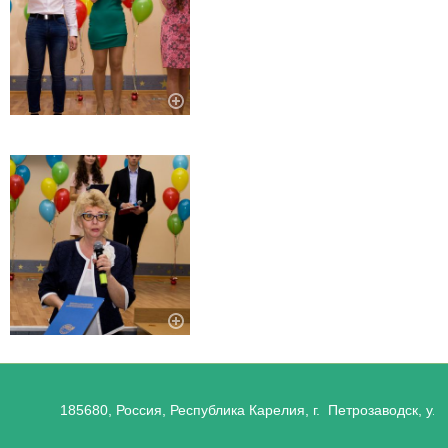
185680, Россия, Республика Карелия, г. Петрозаводск, ул.