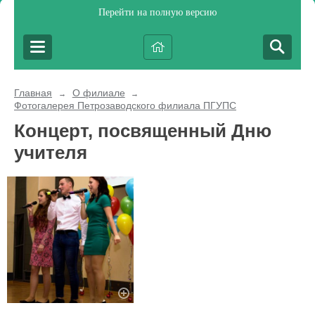
Перейти на полную версию
Главная
О филиале
→
→
Фотогалерея Петрозаводского филиала ПГУПС
Концерт, посвященный Дню
учителя