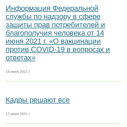
Информация Федеральной
службы по надзору в сфере
защиты прав потребителей и
благополучия человека от 14
июня 2021 г. «О вакцинации
против COVID-19 в вопросах и
ответах»
18 июня 2021 г.
Кадры решают все
17 июня 2021 г.