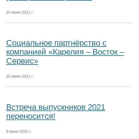
10 июня 2021 г.
Социальное партнёрство с
компанией «Карелия – Восток –
Сервис»
10 июня 2021 г.
Встреча выпускников 2021
переносится!
8 июня 2021 г.