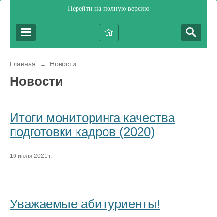
Перейти на полную версию
Главная
Новости
→
Новости
Итоги мониторинга качества
подготовки кадров (2020)
16 июля 2021 г.
Уважаемые абитуриенты!