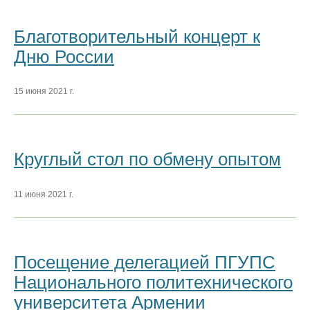
Благотворительный концерт к
Дню России
15 июня 2021 г.
Круглый стол по обмену опытом
11 июня 2021 г.
Посещение делегацией ПГУПС
Национального политехнического
университета Армении