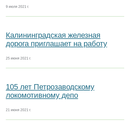
9 июля 2021 г.
Калининградская железная
дорога приглашает на работу
25 июня 2021 г.
105 лет Петрозаводскому
локомотивному депо
21 июня 2021 г.