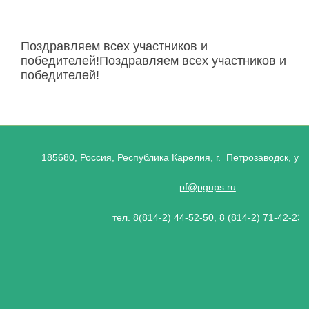
Поздравляем всех участников и
победителей!Поздравляем всех участников и
победителей!
185680, Россия, Республика Карелия, г. Петрозаводск, ул.
pf@pgups.ru
тел. 8(814-2) 44-52-50, 8 (814-2) 71-42-23