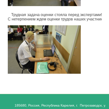
Трудная задача оценки стояла перед экспертами! Спр
С нетерпением ждем оценки трудов наших участников!
185680, Россия, Республика Карелия, г. Петрозаводск, ул.