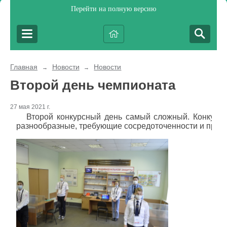
Перейти на полную версию
Главная
Новости
Новости
→
→
Второй день чемпионата
27 мая 2021 г.
Второй конкурсный день самый сложный. Конкурсан
разнообразные, требующие сосредоточенности и проф