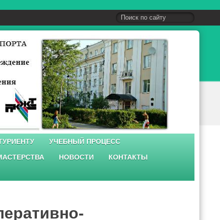
ТУРИЕНТУ
УЧЕБНЫЙ ПРОЦЕСС
МАСТЕРСТВА
НОВОСТИ
КОНТАКТЫ
перативно-