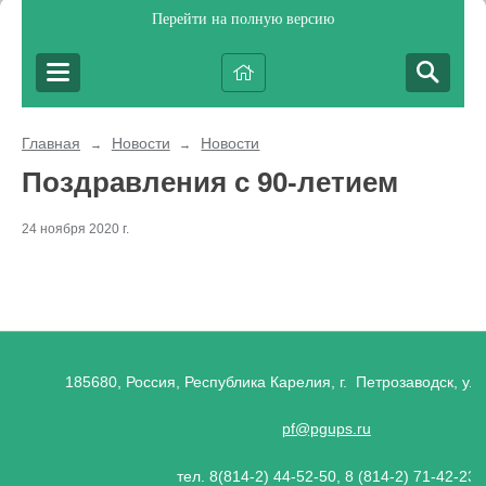
Перейти на полную версию
Главная
Новости
Новости
→
→
Поздравления с 90-летием
24 ноября 2020 г.
185680, Россия, Республика Карелия, г. Петрозаводск, ул.
pf@pgups.ru
тел. 8(814-2) 44-52-50, 8 (814-2) 71-42-23