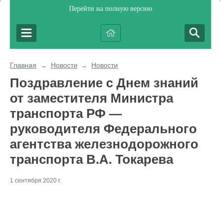
Перейти на полную версию
Главная
Новости
Новости
→
→
Поздравление с Днем знаний
от заместителя Министра
транспорта РФ —
руководителя Федерального
агентства железнодорожного
транспорта В.А. Токарева
1 сентября 2020 г.