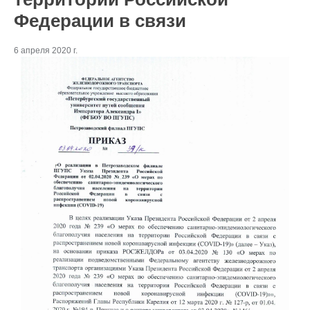
Федерации в связи
6 апреля 2020 г.