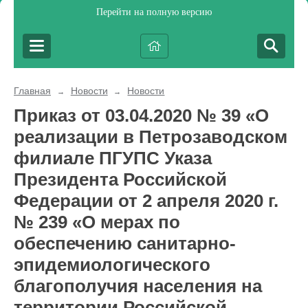
Перейти на полную версию
Главная
Новости
Новости
→
→
Приказ от 03.04.2020 № 39 «О
реализации в Петрозаводском
филиале ПГУПС Указа
Президента Российской
Федерации от 2 апреля 2020 г.
№ 239 «О мерах по
обеспечению санитарно-
эпидемиологического
благополучия населения на
территории Российской