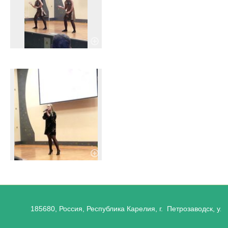
185680, Россия, Республика Карелия, г. Петрозаводск, ул.