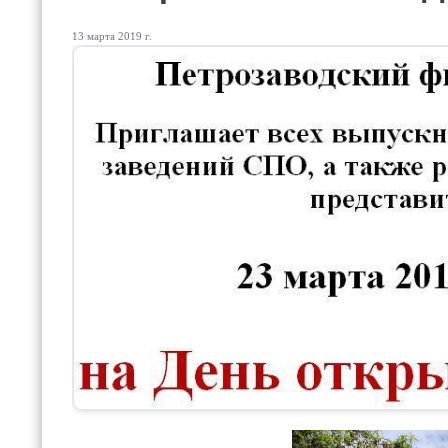
13 марта 2019 г.