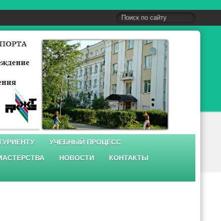
ТУРИЕНТУ
УЧЕБНЫЙ ПРОЦЕСС
МАСТЕРСТВА
НОВОСТИ
КОНТАКТЫ