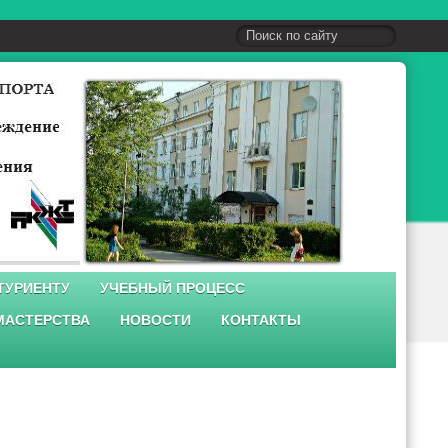
ТУРИЕНТУ
УЧЕБНЫЙ ПРОЦЕСС
МАСТЕРСТВА
НОВОСТИ
КОНТАКТЫ