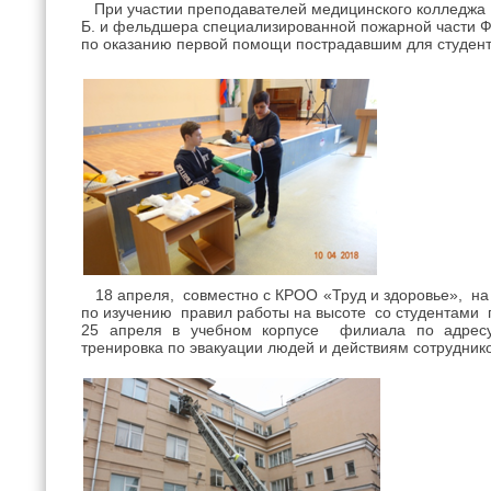
При участии преподавателей медицинского колледжа М
Б. и фельдшера специализированной пожарной части Ф
по оказанию первой помощи пострадавшим для студент
18 апреля, совместно с КРОО «Труд и здоровье», на
по изучению правил работы на высоте со студентами 
25 апреля в учебном корпусе филиала по адресу
тренировка по эвакуации людей и действиям сотрудник