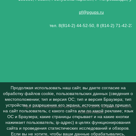
pf@pgups.ru
тел. 8(814-2) 44-52-50, 8 (814-2) 71-42-23
Продолжая использовать наш сайт, вы даете согласие на
обработку файлов cookie, пользовательских данных (сведения о
местоположении; тип и версия ОС; тип и версия Браузера; тип
устройства и разрешение его экрана; источник откуда пришел
При использовании материалов сайта активная ссылка 
на сайт пользователь; с какого сайта или по какой рекламе; язык
обязательна.
ОС и Браузера; какие страницы открывает и на какие кнопки
нажимает пользователь; ip-адрес) в целях функционирования
сайта и проведения статистических исследований и обзоров.
Если вы не хотите, чтобы ваши данные обрабатывались,