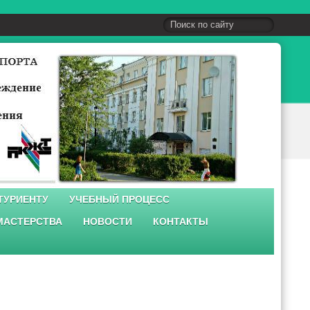
ТУРИЕНТУ
УЧЕБНЫЙ ПРОЦЕСС
МАСТЕРСТВА
НОВОСТИ
КОНТАКТЫ