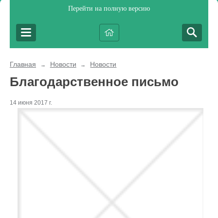
Перейти на полную версию
Главная
Новости
Новости
→
→
Благодарственное письмо
14 июня 2017 г.