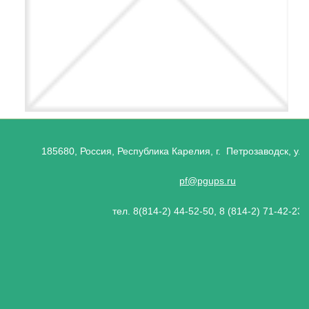
185680, Россия, Республика Карелия, г. Петрозаводск, ул.
pf@pgups.ru
тел. 8(814-2) 44-52-50, 8 (814-2) 71-42-23