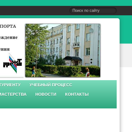
ТУРИЕНТУ
УЧЕБНЫЙ ПРОЦЕСС
МАСТЕРСТВА
НОВОСТИ
КОНТАКТЫ