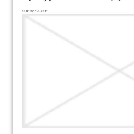
23 ноября 2015 г.