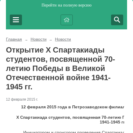
Перейти на полную версию
Главная
Новости
Новости
→
→
Открытие Х Спартакиады
студентов, посвященной 70-
летию Победы в Великой
Отечественной войне 1941-
1945 гг.
12 февраля 2015 г.
12 февраля 2015 года в Петрозаводском филиале 
Х Спартакиада студентов, посвященная 70-летию Поб
1941-1945 гг.
Инициатором и спонсором проведения Спартакиады О