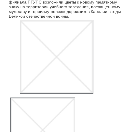
филиала ПГУПС возложили цветы к новому памятному
знаку на территории учебного заведения, посвященному
мужеству и героизму железнодорожников Карелии в годы
Великой отечественной войны.