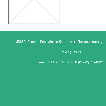
185680, Россия, Республика Карелия, г. Петрозаводск, ул.
pf@pgups.ru
тел. 8(814-2) 44-52-50, 8 (814-2) 71-42-23