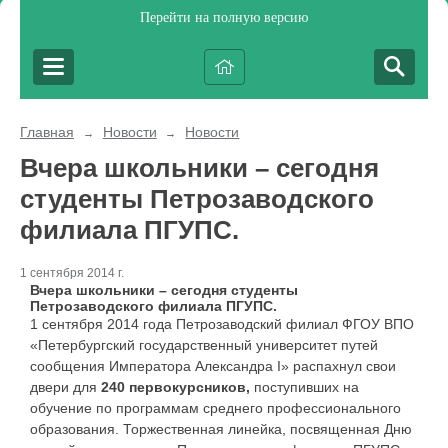
Перейти на полную версию
Главная
Новости
Новости
→
→
Вчера школьники – сегодня
студенты Петрозаводского
филиала ПГУПС.
1 сентября 2014 г.
Вчера школьники – сегодня студенты
Петрозаводского филиала ПГУПС.
1 сентября 2014 года Петрозаводский филиал ФГОУ ВПО
«Петербургский государственный университет путей
сообщения Императора Александра I» распахнул свои
двери для
240 первокурсников,
поступивших на
обучение по программам среднего профессионального
образования. Торжественная линейка, посвященная Дню