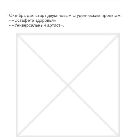
Октябрь дал старт двум новым студенческим проектам:
- «Эстафета здоровья»
- «Универсальный артист».