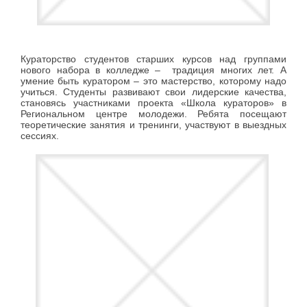
Кураторство студентов старших курсов над группами
нового набора в колледже – традиция многих лет. А
умение быть куратором – это мастерство, которому надо
учиться. Студенты развивают свои лидерские качества,
становясь участниками проекта «Школа кураторов» в
Региональном центре молодежи. Ребята посещают
теоретические занятия и тренинги, участвуют в выездных
сессиях.