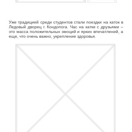
Уже традицией среди студентов стали поездки на каток в
Ледовый дворец г. Кондопога. Час на катке с друзьями –
это масса положительных эмоций и ярких впечатлений, а
еще, что очень важно, укрепление здоровья.