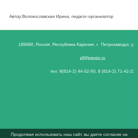
Автор:Волокославская Ирина, педагог-организатор
185680, Россия, Республика Карелия, г. Петрозаводск, ул.
pf@pgups.ru
тел. 8(814-2) 44-52-50, 8 (814-2) 71-42-23
Продолжая использовать наш сайт, вы даете согласие на