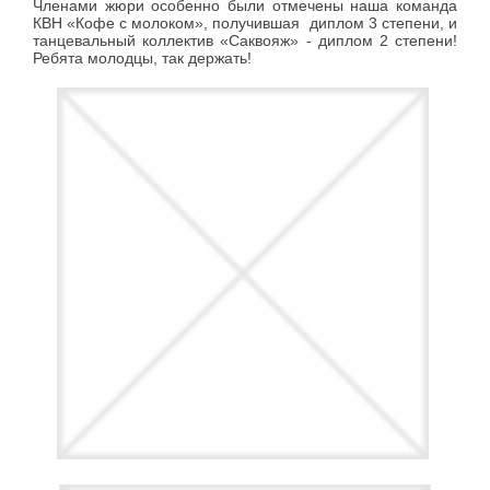
Членами жюри особенно были отмечены наша команда
КВН «Кофе с молоком», получившая диплом 3 степени, и
танцевальный коллектив «Саквояж» - диплом 2 степени!
Ребята молодцы, так держать!