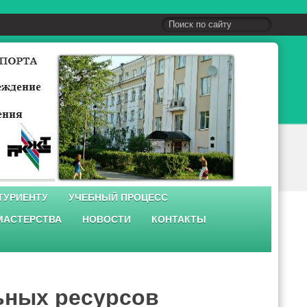
ТУРИЕНТУ
УЧЕБНЫЙ ПРОЦЕСС
МАСТЕРСТВА
НОВОСТИ
КОНТАКТЫ
ьных ресурсов