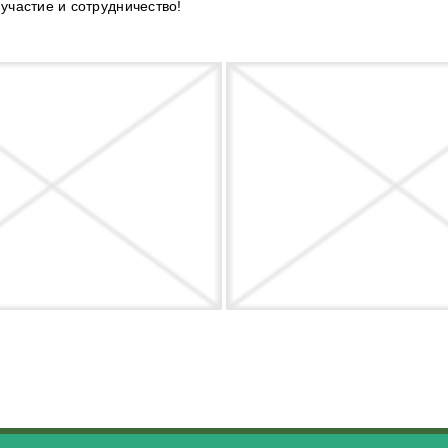
участие и сотрудничество!