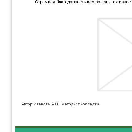
Огромная благодарность вам за ваше активное 
Автор:Иванова А.Н., методист колледжа