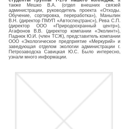
также Мешко В.А. (отдел внешних связей
администрации, руководитель проекта «Отходы.
Обучение, сортировка, переработка»), Манылин
В.Н. (директор ПМУП «Автоспецтранс»), Рева С.П.
(директор ООО «Природоохранный центр»),
Агафонов В.В. (директор компании «Эколинт»),
Паднюк Ю.И. (член ТСЖ), представитель компании
ООО «Экологическое предприятие «Меркурий» и
заведующая отделом экологии администрации г.
Петрозаводска Савицкая Ю.С. Было интересно,
узнали много информации.