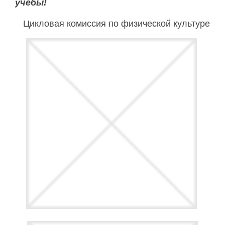
учебы!
Цикловая комиссия по физической культуре