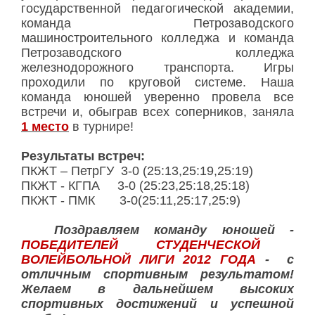
государственной педагогической академии,
команда Петрозаводского
машиностроительного колледжа и команда
Петрозаводского колледжа
железнодорожного транспорта. Игры
проходили по круговой системе. Наша
команда юношей уверенно провела все
встречи и, обыграв всех соперников, заняла
1 место
в турнире!
Результаты встреч:
ПКЖТ – ПетрГУ 3-0 (25:13,25:19,25:19)
ПКЖТ - КГПА 3-0 (25:23,25:18,25:18)
ПКЖТ - ПМК 3-0(25:11,25:17,25:9)
Поздравляем команду юношей -
ПОБЕДИТЕЛЕЙ СТУДЕНЧЕСКОЙ
ВОЛЕЙБОЛЬНОЙ ЛИГИ
2012 ГОДА
- с
отличным спортивным результатом!
Желаем в дальнейшем высоких
спортивных достижений и успешной