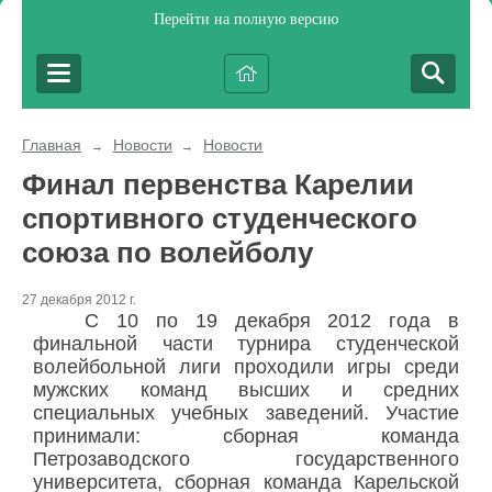
Перейти на полную версию
Главная
Новости
Новости
→
→
Финал первенства Карелии
спортивного студенческого
союза по волейболу
27 декабря 2012 г.
С 10 по 19 декабря 2012 года в
финальной части турнира студенческой
волейбольной лиги проходили игры среди
мужских команд высших и средних
специальных учебных заведений. Участие
принимали: сборная команда
Петрозаводского государственного
университета, сборная команда Карельской