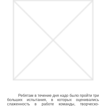
Ребятам в течение дня надо было пройти три
больших испытания, в которых оценивались
слаженность в работе команды, творческо-