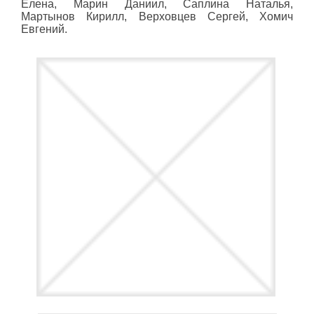
Елена, Марин Даниил, Саплина Наталья,
Мартынов Кирилл, Верховцев Сергей, Хомич
Евгений.