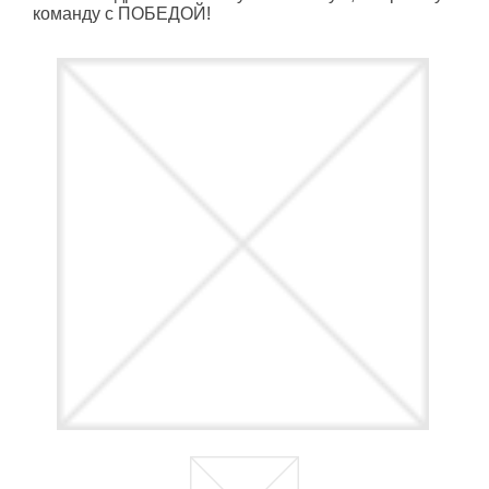
команду с ПОБЕДОЙ!