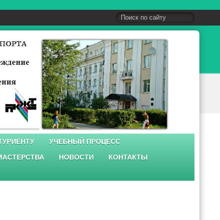
ТУРИЕНТУ
УЧЕБНЫЙ ПРОЦЕСС
МАСТЕРСТВА
НОВОСТИ
КОНТАКТЫ