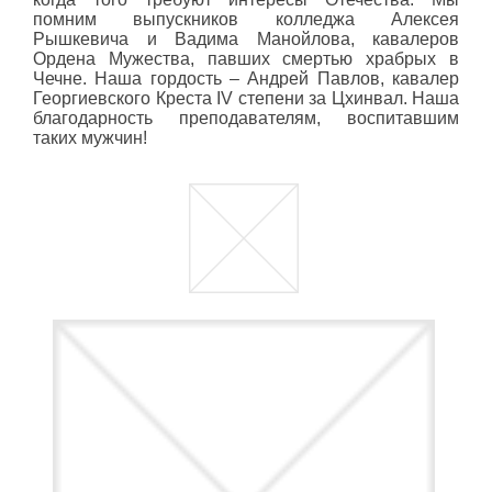
помним выпускников колледжа Алексея
Рышкевича и Вадима Манойлова, кавалеров
Ордена Мужества, павших смертью храбрых в
Чечне. Наша гордость – Андрей Павлов, кавалер
Георгиевского Креста
IV
степени за Цхинвал. Наша
благодарность преподавателям, воспитавшим
таких мужчин!