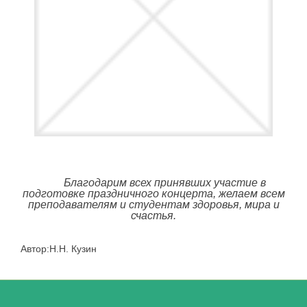
Благодарим всех принявших участие в
подготовке праздничного концерта, желаем всем
преподавателям и студентам здоровья, мира и
счастья.
Автор:Н.Н. Кузин