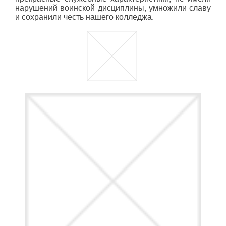
нарушений воинской дисциплины, умножили славу
и сохранили честь нашего колледжа.