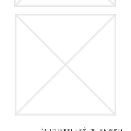
За несколько дней до праздника