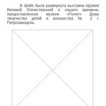
В фойе была развернута выставка оружия
Великой Отечественной и нашего времени,
предоставленная музеем «Полет» Дома
творчества детей и юношества № 2 г.
Петрозаводска.