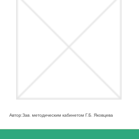
Автор:Зав. методическим кабинетом Г.Б. Яковцева