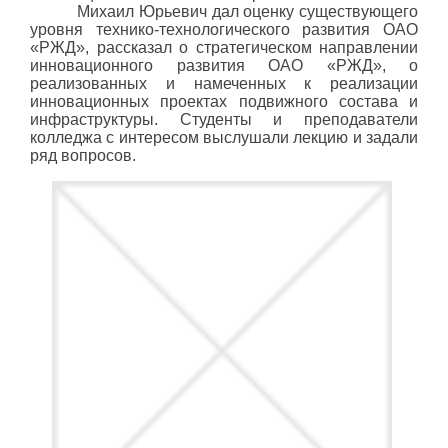
Михаил Юрьевич дал оценку существующего
уровня технико-технологического развития ОАО
«РЖД», рассказал о стратегическом направлении
инновационного развития ОАО «РЖД», о
реализованных и намеченных к реализации
инновационных проектах подвижного состава и
инфраструктуры. Студенты и преподаватели
колледжа с интересом выслушали лекцию и задали
ряд вопросов.