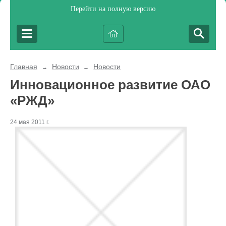
Перейти на полную версию
Главная
Новости
Новости
→
→
Инновационное развитие ОАО
«РЖД»
24 мая 2011 г.