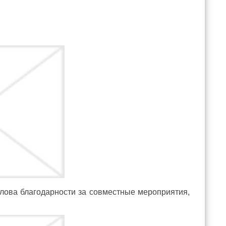
слова благодарности за совместные мероприятия,