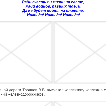
Ради счастья и жизни на свете,
Ради воинов, павших тогда,
Да не будет войны на планете.
Никогда! Никогда! Никогда!
зной дороги Троянов В.В. высказал коллективу колледжа 
ений железнодорожников.