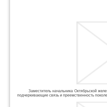
Заместитель начальника Октябрьской желе
подчеркивающие связь и преемственность покол