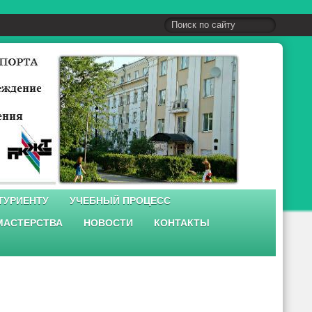
ТУРИЕНТУ
УЧЕБНЫЙ ПРОЦЕСС
МАСТЕРСТВА
НОВОСТИ
КОНТАКТЫ