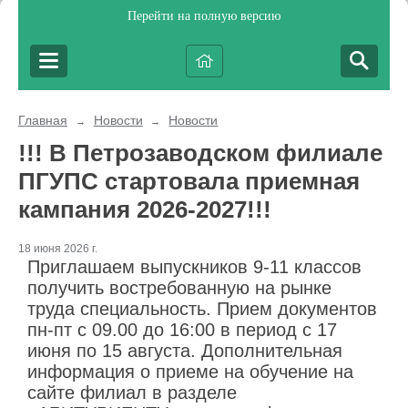
Перейти на полную версию
Главная
Новости
Новости
→
→
!!! В Петрозаводском филиале
ПГУПС стартовала приемная
кампания 2026-2027!!!
18 июня 2026 г.
Приглашаем выпускников 9-11 классов
получить востребованную на рынке
труда специальность. Прием документов
пн-пт с 09.00 до 16:00 в период с 17
июня по 15 августа. Дополнительная
информация о приеме на обучение на
сайте филиал в разделе