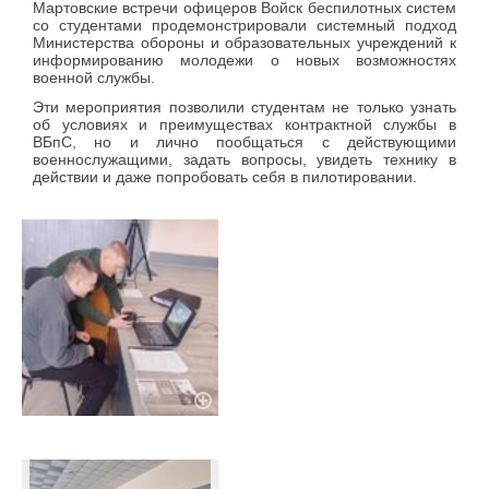
Мартовские встречи офицеров Войск беспилотных систем
со студентами продемонстрировали системный подход
Министерства обороны и образовательных учреждений к
информированию молодежи о новых возможностях
военной службы.
Эти мероприятия позволили студентам не только узнать
об условиях и преимуществах контрактной службы в
ВБпС, но и лично пообщаться с действующими
военнослужащими, задать вопросы, увидеть технику в
действии и даже попробовать себя в пилотировании.