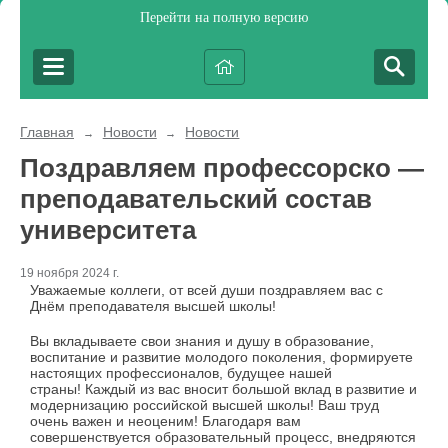
Перейти на полную версию
Главная
Новости
Новости
→
→
Поздравляем профессорско —
преподавательский состав
университета
19 ноября 2024 г.
Уважаемые коллеги, от всей души поздравляем вас с
Днём преподавателя высшей школы!
Вы вкладываете свои знания и душу в образование,
воспитание и развитие молодого поколения, формируете
настоящих профессионалов, будущее нашей
страны! Каждый из вас вносит большой вклад в развитие и
модернизацию российской высшей школы! Ваш труд
очень важен и неоценим! Благодаря вам
совершенствуется образовательный процесс, внедряются