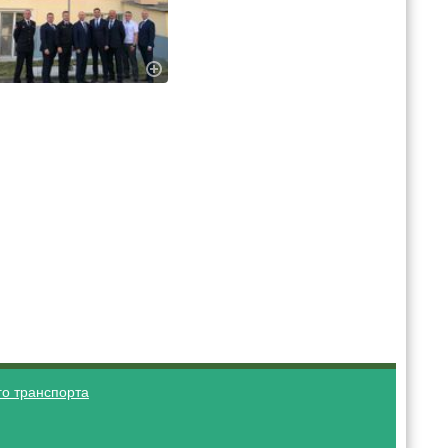
о транспорта