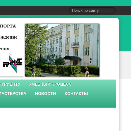
ТУРИЕНТУ
УЧЕБНЫЙ ПРОЦЕСС
МАСТЕРСТВА
НОВОСТИ
КОНТАКТЫ