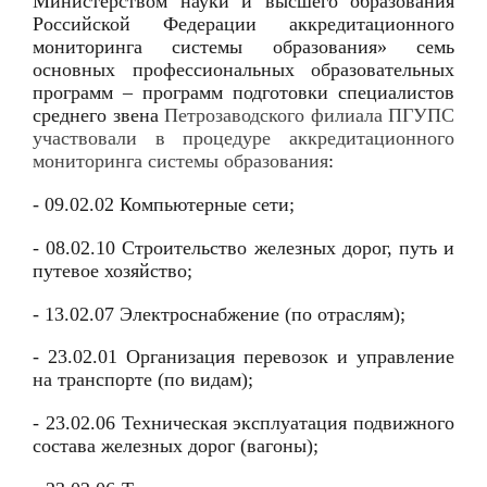
Министерством науки и высшего образования
Российской Федерации аккредитационного
мониторинга системы образования» семь
основных профессиональных образовательных
программ – программ подготовки специалистов
среднего звена
Петрозаводского филиала ПГУПС
участвовали в процедуре аккредитационного
мониторинга системы образования
:
- 09.02.02 Компьютерные сети;
- 08.02.10 Строительство железных дорог, путь и
путевое хозяйство;
- 13.02.07 Электроснабжение (по отраслям);
- 23.02.01 Организация перевозок и управление
на транспорте (по видам);
- 23.02.06 Техническая эксплуатация подвижного
состава железных дорог (вагоны);