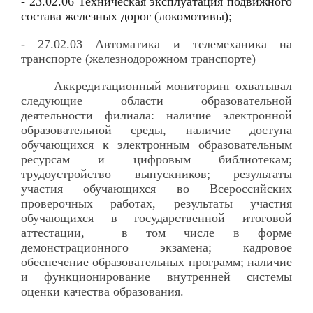
- 23.02.06 Техническая эксплуатация подвижного
состава железных дорог (локомотивы);
- 27.02.03 Автоматика и телемеханика на
транспорте (железнодорожном транспорте)
Аккредитационный мониторинг охватывал
следующие области образовательной
деятельности филиала: наличие электронной
образовательной среды, наличие доступа
обучающихся к электронным образовательным
ресурсам и цифровым библиотекам;
трудоустройство выпускников; результаты
участия обучающихся во Всероссийских
проверочных работах, результаты участия
обучающихся в государственной итоговой
аттестации, в том числе в форме
демонстрационного экзамена; кадровое
обеспечение образовательных программ; наличие
и функционирование внутренней системы
оценки качества образования.