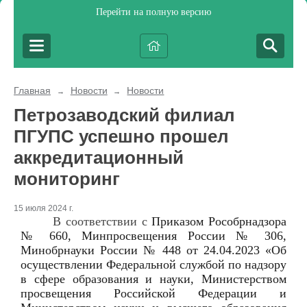
Перейти на полную версию
Главная
Новости
Новости
→
→
Петрозаводский филиал
ПГУПС успешно прошел
аккредитационный
мониторинг
15 июля 2024 г.
В соответствии с
Приказом Рособрнадзора
№ 660, Минпросвещения России № 306,
Минобрнауки России № 448 от 24.04.2023 «Об
осуществлении Федеральной службой по надзору
в сфере образования и науки, Министерством
просвещения Российской Федерации и