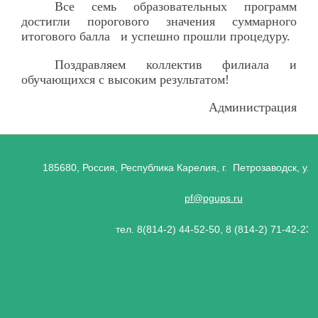
Все семь образовательных программ
достигли порогового значения суммарного
итогового балла и успешно прошли процедуру.
Поздравляем коллектив филиала и
обучающихся с высоким результатом!
Администрация
185680, Россия, Республика Карелия, г. Петрозаводск, ул.
pf@pgups.ru
тел. 8(814-2) 44-52-50, 8 (814-2) 71-42-23