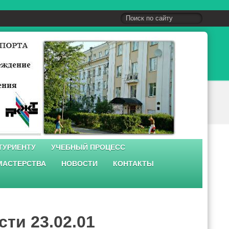
ТУРИЕНТУ
УЧЕБНЫЙ ПРОЦЕСС
МАСТЕРСТВА
НОВОСТИ
КОНТАКТЫ
ти 23.02.01